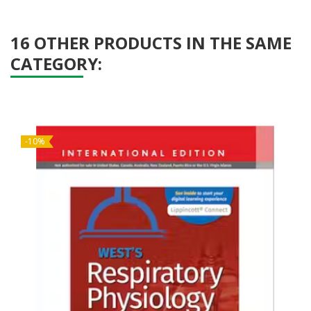
16 OTHER PRODUCTS IN THE SAME
CATEGORY:
-10%