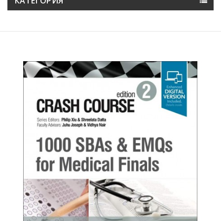
КАТЕГОРИЯ