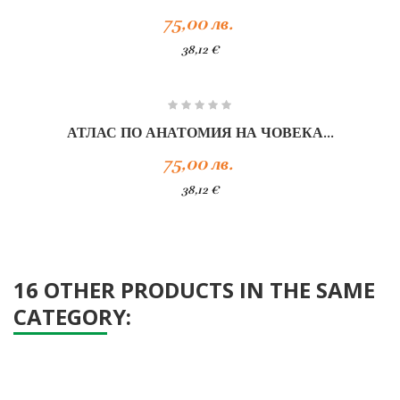
75,00 лв.
38,12 €
АТЛАС ПО АНАТОМИЯ НА ЧОВЕКА...
75,00 лв.
38,12 €
16 OTHER PRODUCTS IN THE SAME
CATEGORY: