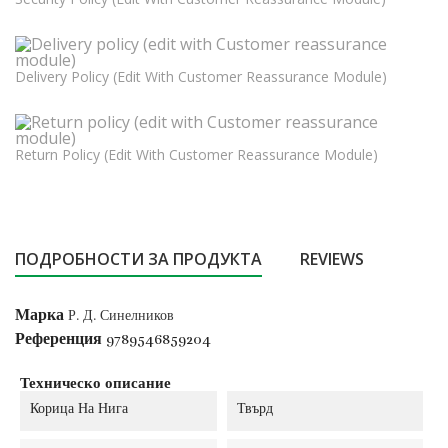
Delivery Policy (edit With Customer Reassurance Module)
Return Policy (edit With Customer Reassurance Module)
ПОДРОБНОСТИ ЗА ПРОДУКТА
REVIEWS
Марка
Р. Д. Синелников
Референция
9789546859204
Техническо описание
Корица На Нига
Твърд