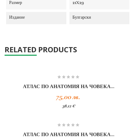
Размер
21X29
Издание
Булгарски
RELATED PRODUCTS
АТЛАС ПО АНАТОМИЯ НА ЧОВЕКА...
75,00 лв.
38,12 €
АТЛАС ПО АНАТОМИЯ НА ЧОВЕКА...