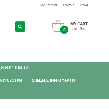
My Account
Сметка
Вход
MY CART
0,00 Лв.
0
ЦИ И РЕЧНИЦИ
КИ СЕСТРИ
СПЕЦИАЛНИ ОФЕРТИ