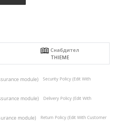
Снабдител
THIEME
Security Policy (edit With
Delivery Policy (edit With
Return Policy (edit With Customer