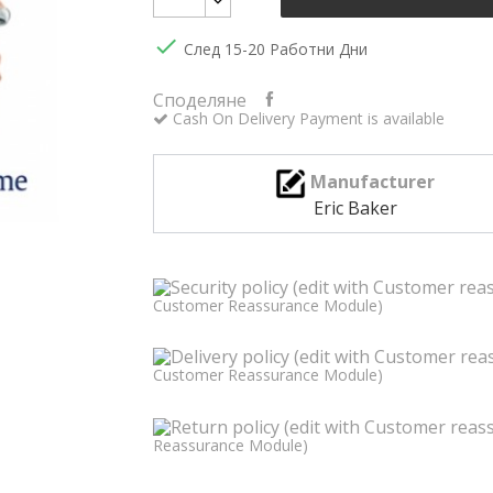

След 15-20 Работни Дни
Споделяне
Cash On Delivery Payment is available
Manufacturer
Eric Baker
Customer Reassurance Module)
Customer Reassurance Module)
Reassurance Module)