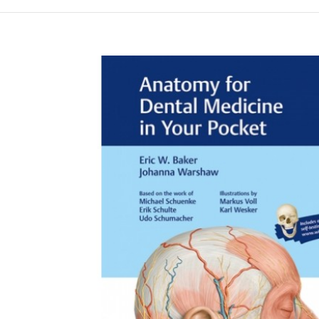
Намалена цена