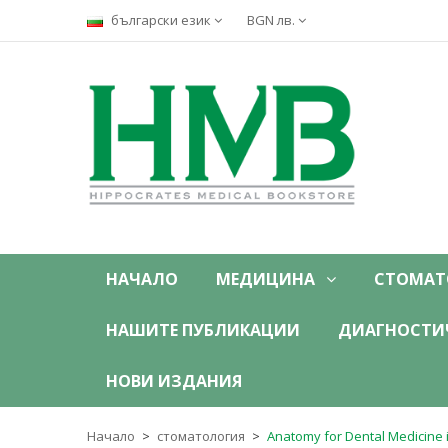
български език
BGN лв.
НАЧАЛО
МЕДИЦИНА
СТОМАТ
НАШИТЕ ПУБЛИКАЦИИ
ДИАГНОСТИ
НОВИ ИЗДАНИЯ
Начало
стоматология
Anatomy for Dental Medicine 