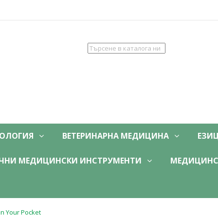
ОЛОГИЯ
ВЕТЕРИНАРНА МЕДИЦИНА
ЕЗИ
ЧНИ МЕДИЦИНСКИ ИНСТРУМЕНТИ
МЕДИЦИНС
in Your Pocket