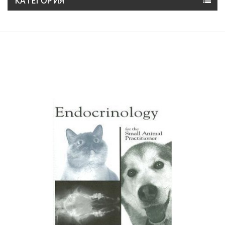
КАТЕГОРИЯ
Намалена цена